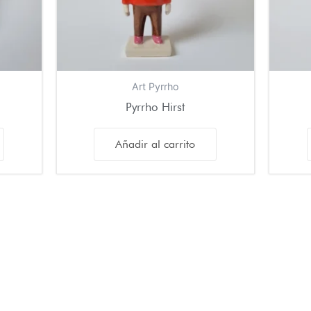
Art Pyrrho
Pyrrho Hirst
Añadir al carrito