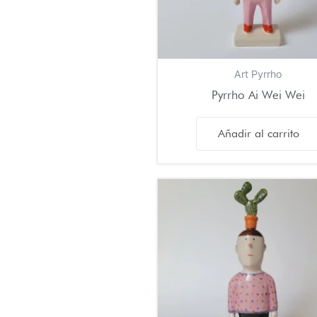
Art Pyrrho
Pyrrho Ai Wei Wei
Añadir al carrito