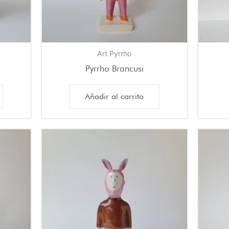
Art Pyrrho
Pyrrho Brancusi
Añadir al carrito