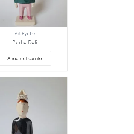
Art Pyrrho
Pyrrho Dali
Añadir al carrito