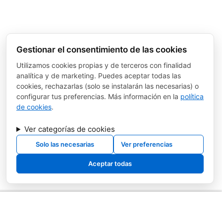
Gestionar el consentimiento de las cookies
Utilizamos cookies propias y de terceros con finalidad
analítica y de marketing. Puedes aceptar todas las
cookies, rechazarlas (solo se instalarán las necesarias) o
configurar tus preferencias. Más información en la
política
de cookies
.
Ver categorías de cookies
Solo las necesarias
Ver preferencias
Aceptar todas