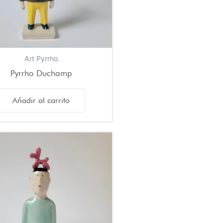
Art Pyrrho
Pyrrho Duchamp
Añadir al carrito