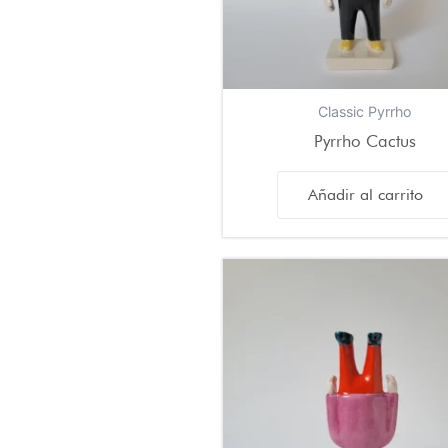
Classic Pyrrho
Pyrrho Cactus
Añadir al carrito