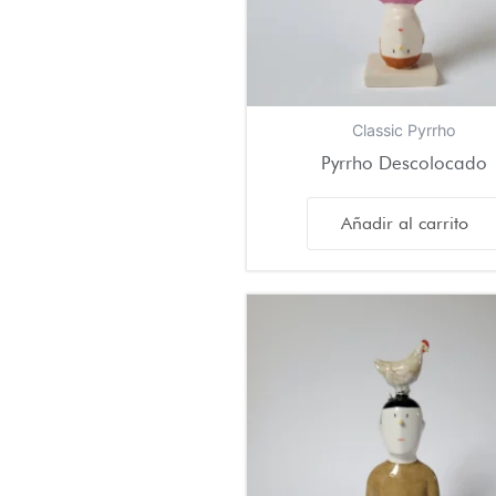
Classic Pyrrho
Pyrrho Descolocado
Añadir al carrito