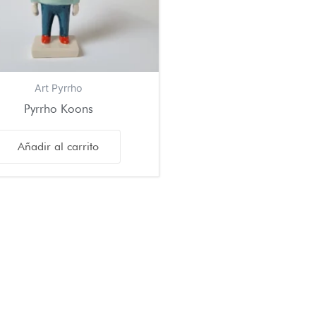
Art Pyrrho
Pyrrho Koons
Añadir al carrito