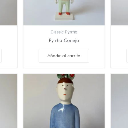
Classic Pyrrho
Pyrrho Conejo
Añadir al carrito