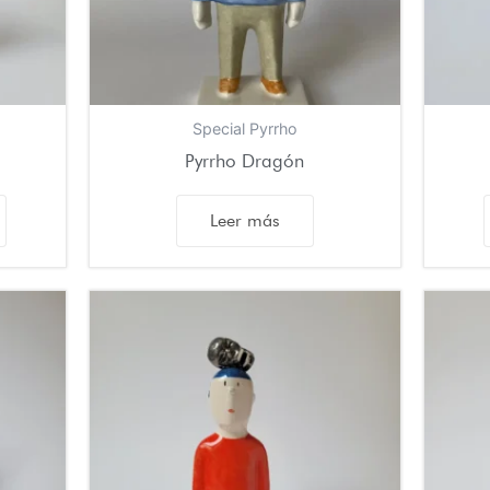
Special Pyrrho
Pyrrho Dragón
Leer más