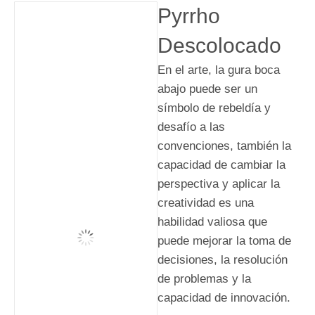
Pyrrho
Descolocado
En el arte, la gura boca
abajo puede ser un
símbolo de rebeldía y
desafío a las
convenciones, también la
capacidad de cambiar la
perspectiva y aplicar la
creatividad es una
habilidad valiosa que
puede mejorar la toma de
decisiones, la resolución
de problemas y la
capacidad de innovación.