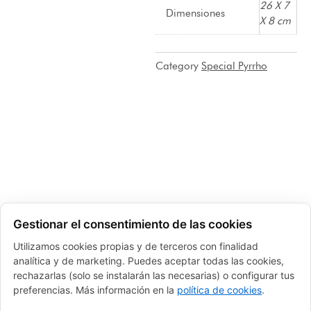
26 X 7
Dimensiones
X 8 cm
Category
Special Pyrrho
Gestionar el consentimiento de las cookies
Utilizamos cookies propias y de terceros con finalidad
analítica y de marketing. Puedes aceptar todas las cookies,
rechazarlas (solo se instalarán las necesarias) o configurar tus
preferencias. Más información en la
política de cookies
.