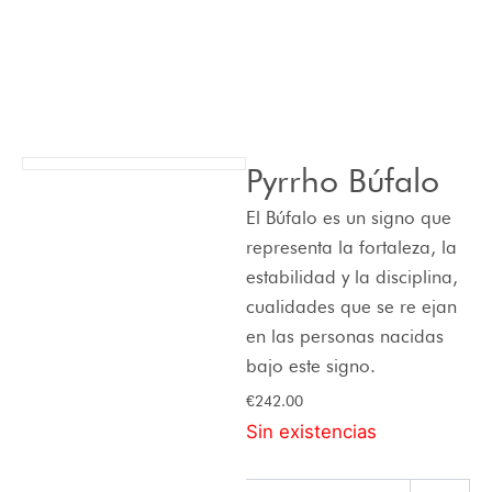
Pyrrho Búfalo
El Búfalo es un signo que
representa la fortaleza, la
estabilidad y la disciplina,
cualidades que se re ejan
en las personas nacidas
bajo este signo.
€
242.00
Sin existencias