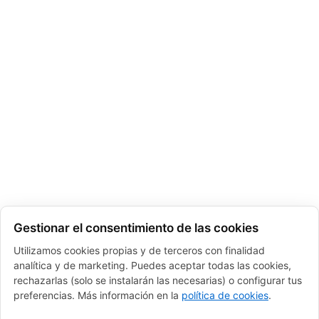
Gestionar el consentimiento de las cookies
Utilizamos cookies propias y de terceros con finalidad
analítica y de marketing. Puedes aceptar todas las cookies,
rechazarlas (solo se instalarán las necesarias) o configurar tus
preferencias. Más información en la
política de cookies
.