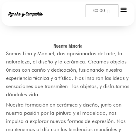
Ir
€
0.00
al
contenido
Nuestra historia
Somos Lina y Manuel, dos apasionados del arte, la
naturaleza, el diseño y la cerámica. Creamos objetos
únicos con cariño y dedicación, fusionando nuestra
experiencia técnica y artística. Nos inspiran las ideas y
sensaciones que transmiten los objetos, y disfrutamos
dándoles vida.
Nuestra formación en cerámica y diseño, junto con
nuestra pasión por la pintura y el modelado, nos
impulsa a explorar nuevas formas de expresión. Nos
mantenemos al día con las tendencias mundiales y