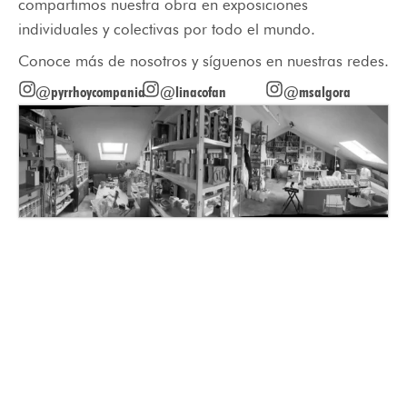
compartimos nuestra obra en exposiciones
individuales y colectivas por todo el mundo.
Conoce más de nosotros y síguenos en nuestras redes.
@pyrrhoycompania
@linacofan
@msalgora