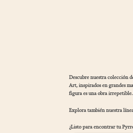
Descubre nuestra colección 
Art
, inspirados en grandes ma
figura es una obra irrepetible.
Explora también nuestra líne
¿Listo para encontrar tu Pyrr