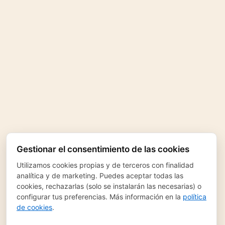
Gestionar el consentimiento de las cookies
Utilizamos cookies propias y de terceros con finalidad
analítica y de marketing. Puedes aceptar todas las
cookies, rechazarlas (solo se instalarán las necesarias) o
configurar tus preferencias. Más información en la
política
de cookies
.