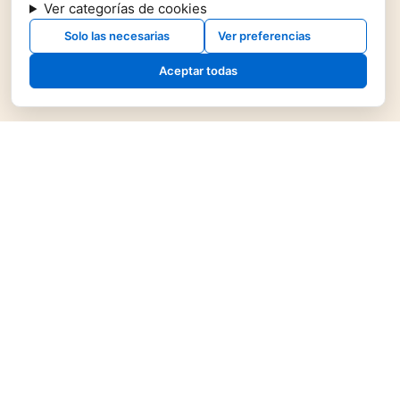
Ver categorías de cookies
Solo las necesarias
Ver preferencias
Aceptar todas