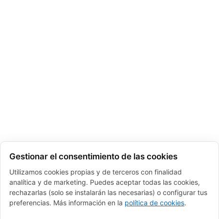
Gestionar el consentimiento de las cookies
Utilizamos cookies propias y de terceros con finalidad
analítica y de marketing. Puedes aceptar todas las cookies,
rechazarlas (solo se instalarán las necesarias) o configurar tus
preferencias. Más información en la
política de cookies
.