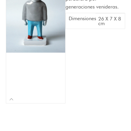
generaciones venideras.
Dimensiones
26 X 7 X 8
cm