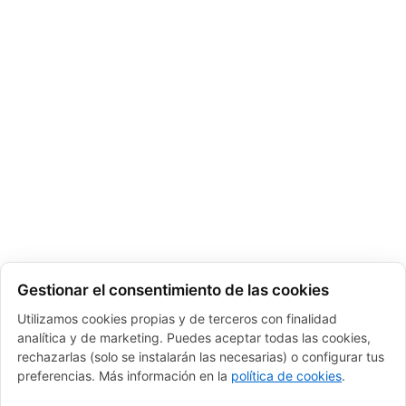
Gestionar el consentimiento de las cookies
Utilizamos cookies propias y de terceros con finalidad
analítica y de marketing. Puedes aceptar todas las cookies,
rechazarlas (solo se instalarán las necesarias) o configurar tus
preferencias. Más información en la
política de cookies
.