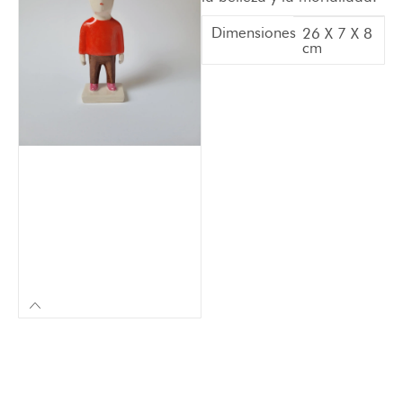
Dimensiones
26 X 7 X 8
cm