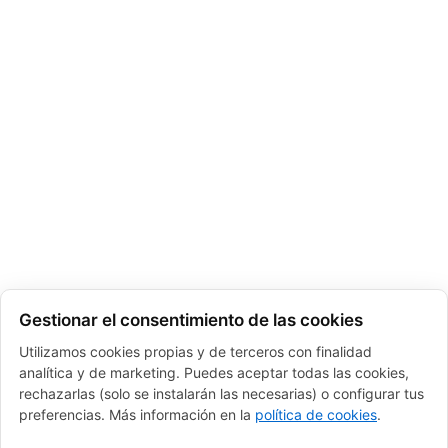
Gestionar el consentimiento de las cookies
Utilizamos cookies propias y de terceros con finalidad
analítica y de marketing. Puedes aceptar todas las cookies,
rechazarlas (solo se instalarán las necesarias) o configurar tus
preferencias. Más información en la
política de cookies
.