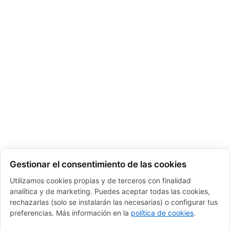
Gestionar el consentimiento de las cookies
Utilizamos cookies propias y de terceros con finalidad
analítica y de marketing. Puedes aceptar todas las cookies,
rechazarlas (solo se instalarán las necesarias) o configurar tus
preferencias. Más información en la
política de cookies
.