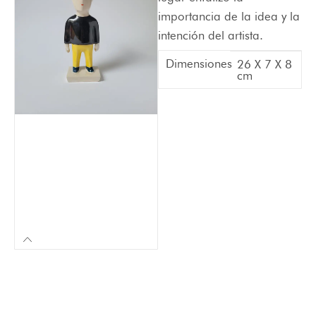
importancia de la idea y la
intención del artista.
Dimensiones
26 X 7 X 8
cm